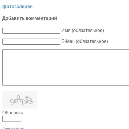
фотогалерея
Добавить комментарий
Имя (обязательное)
E-Mail (обязательное)
Обновить