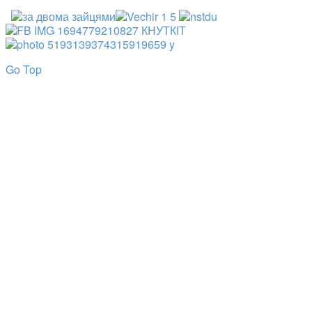
Go Top