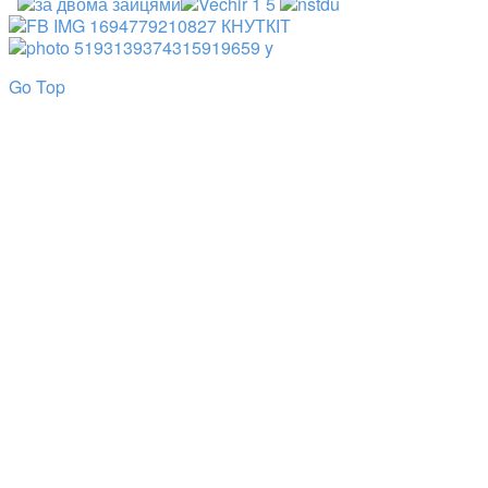
Go Top