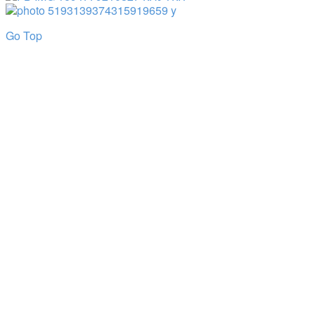
Go Top