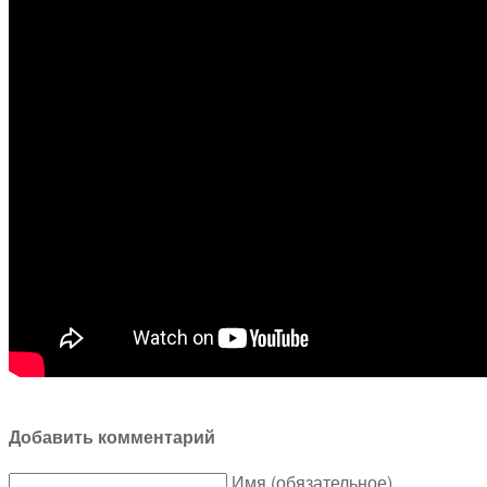
Добавить комментарий
Имя (обязательное)