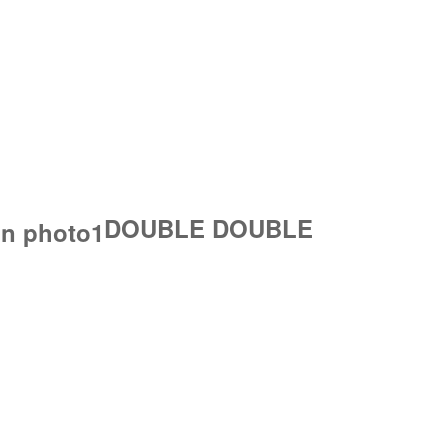
DOUBLE DOUBLE