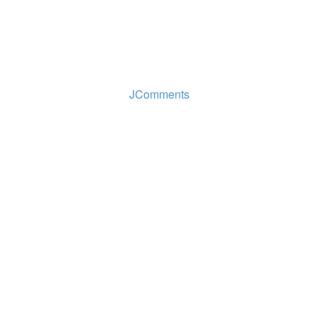
JComments