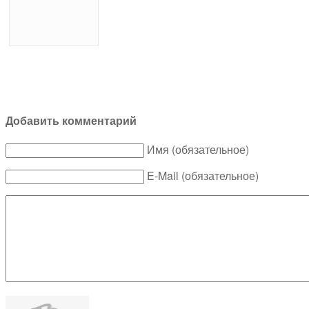
Добавить комментарий
Имя (обязательное)
E-Mail (обязательное)