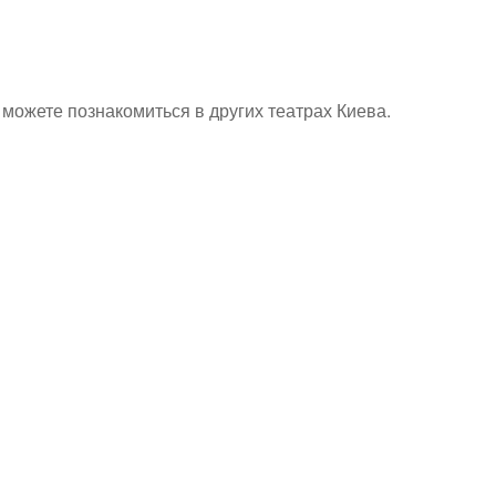
можете познакомиться в других театрах Киева.