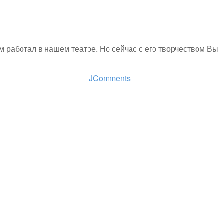
 работал в нашем театре. Но сейчас с его творчеством Вы 
JComments