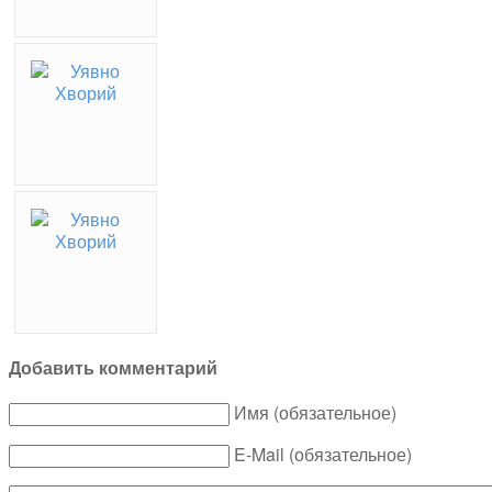
Добавить комментарий
Имя (обязательное)
E-Mail (обязательное)